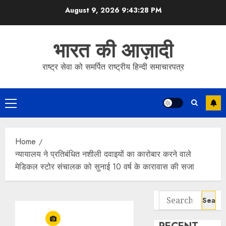
Skip
August 9, 2026
9:43:28 PM
to
content
भारत की आज़ादी
राष्ट्र सेवा को समर्पित राष्ट्रीय हिन्दी समाचारपत्र
Primary
Menu
Home
न्यायालय ने प्रतिबंधित नशीली दवाइयों का कारोबार करने वाले
मेडिकल स्टोर संचालक को सुनाई 10 वर्ष के कारावास की सजा
Search
for: