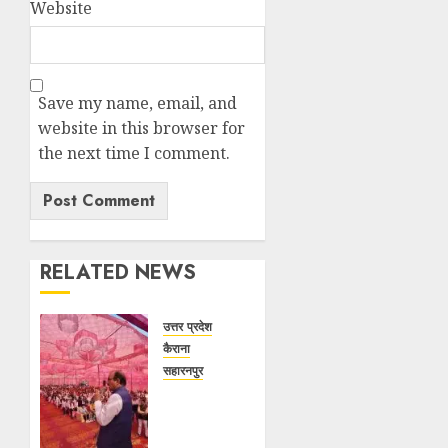
Website
Save my name, email, and
website in this browser for
the next time I comment.
RELATED NEWS
उत्तर प्रदेश
कैराना
सहारनपुर
सरदार
पटेल
जयंती