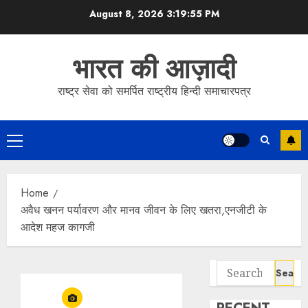
Skip
August 8, 2026
3:19:56 PM
to
content
भारत की आज़ादी
राष्ट्र सेवा को समर्पित राष्ट्रीय हिन्दी समाचारपत्र
Primary
Menu
Home
अवैध खनन पर्यावरण और मानव जीवन के लिए खतरा,एनजीटी के
आदेश महज कागजी
Search
for: