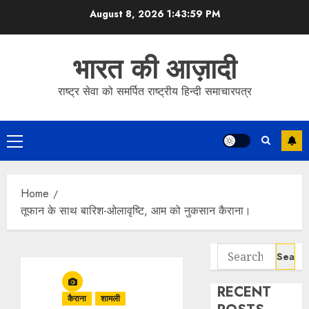
Skip
August 8, 2026
1:43:59 PM
to
content
भारत की आज़ादी
राष्ट्र सेवा को समर्पित राष्ट्रीय हिन्दी समाचारपत्र
Primary
Menu
Home
तूफान के साथ बारिश-ओलावृष्टि, आम को नुकसान कैराना।
Search
for:
RECENT
कैराना
शामली