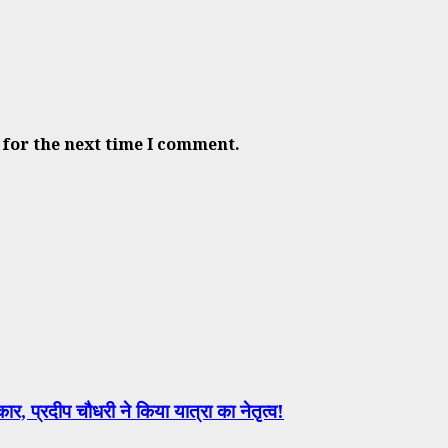
 for the next time I comment.
र, प्रदीप चौधरी ने किया यात्रा का नेतृत्व!