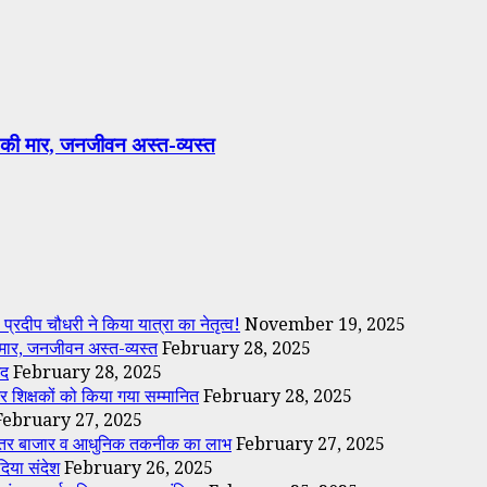
 की मार, जनजीवन अस्त-व्यस्त
्रदीप चौधरी ने किया यात्रा का नेतृत्व!
November 19, 2025
 मार, जनजीवन अस्त-व्यस्त
February 28, 2025
मद
February 28, 2025
र शिक्षकों को किया गया सम्मानित
February 28, 2025
February 27, 2025
गा बेहतर बाजार व आधुनिक तकनीक का लाभ
February 27, 2025
दिया संदेश
February 26, 2025