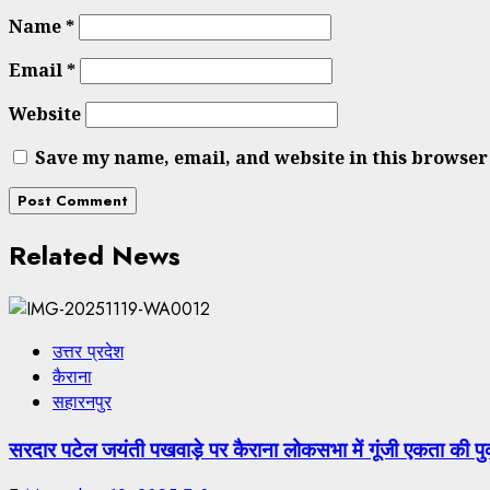
Name
*
Email
*
Website
Save my name, email, and website in this browser
Related News
उत्तर प्रदेश
कैराना
सहारनपुर
सरदार पटेल जयंती पखवाड़े पर कैराना लोकसभा में गूंजी एकता की पुका