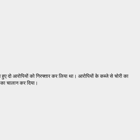
ते हुए दो आरोपियों को गिरफ्तार कर लिया था। आरोपियों के कब्जे से चोरी का
ोपी का चालान कर दिया।