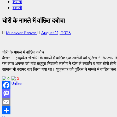
कैराना
शामली
चोरी के मामले में वांछित दबोचा
Munavvar Panvar
August 11, 2023
चोरी के मामले में वांछित दबोच
कैराना। ट्यूबवेल से चोरी के मामले में वांछित एक आरोपी को पुलिस ने गिरफ्तार
गत सात अगस्त को गांव बधुपुरा निवासी सलीम ने खेत से स्टार्टर व तार चोरी होने
सामान भी बरामद कर लिया गया था। शुक्रवार को पुलिस ने मामले में वांछित चल 
0
0
Facebook
Mastodon
Email