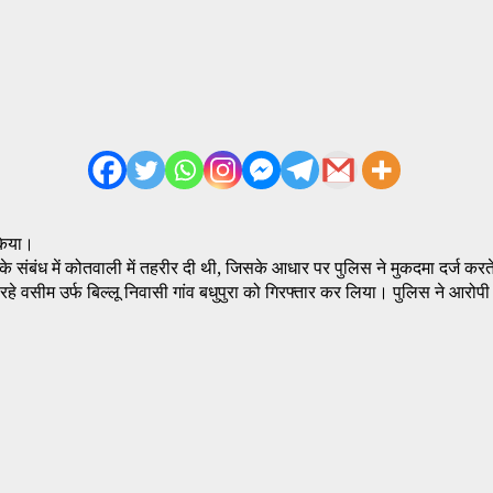
 किया।
 के संबंध में कोतवाली में तहरीर दी थी, जिसके आधार पर पुलिस ने मुकदमा दर्ज कर
रहे वसीम उर्फ बिल्लू निवासी गांव बधुपुरा को गिरफ्तार कर लिया। पुलिस ने आर