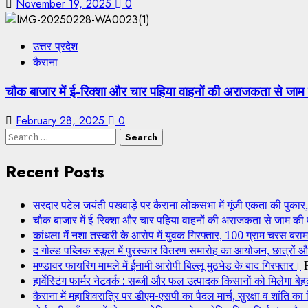
November 19, 2025
0
उत्तर प्रदेश
कैराना
चौक बाजार में ई-रिक्शा और चार पहिया वाहनों की अराजकता से जाम
February 28, 2025
0
Search
for:
Recent Posts
सरदार पटेल जयंती पखवाड़े पर कैराना लोकसभा में गूंजी एकता की पुकार, प
चौक बाजार में ई-रिक्शा और चार पहिया वाहनों की अराजकता से जाम की
कांधला में नशा तस्करी के आरोप में युवक गिरफ्तार, 100 ग्राम चरस बरा
द गोल्ड पब्लिक स्कूल में पुरस्कार वितरण समारोह का आयोजन, छात्रों औ
मण्डावर फायरिंग मामले में ईनामी आरोपी बिल्लू मुठभेड के बाद गिरफ्तार।
हार्वेस्टिंग फार्मर नेटवर्क : सब्जी और फल उत्पादक किसानों को मिले
कैराना में महाशिवरात्रि पर डीएम-एसपी का पैदल मार्च, सुरक्षा व शांति का 