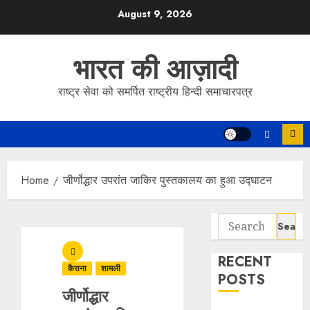
Skip
August 9, 2026
to
content
भारत की आज़ादी
राष्ट्र सेवा को समर्पित राष्ट्रीय हिन्दी समाचारपत्र
Home
जीर्णोद्धार उपरांत जाकिर पुस्तकालय का हुआ उद्घाटन
Search
for:
RECENT
कैराना
शामली
POSTS
जीर्णोद्धार