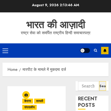
Skip
August 9, 2026
2:13:47 AM
to
content
भारत की आज़ादी
राष्ट्र सेवा को समर्पित राष्ट्रीय हिन्दी समाचारपत्र
Primary
Menu
Home
मारपीट के मामले में मुकदमा दर्ज
Search
for:
RECENT
कैराना
शामली
POSTS
संपादकीय