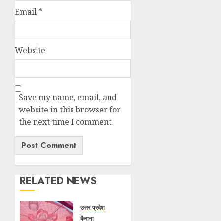
Email
*
Website
Save my name, email, and
website in this browser for
the next time I comment.
RELATED NEWS
उत्तर प्रदेश
कैराना