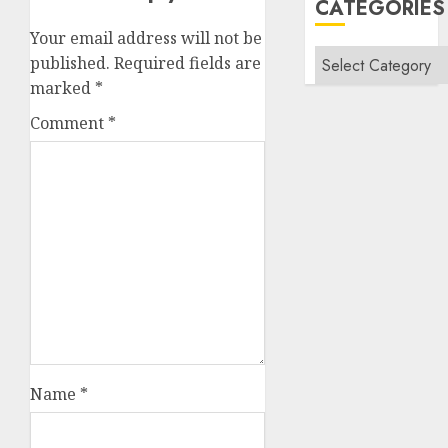
CATEGORIES
Your email address will not be
Categories
published.
Required fields are
marked
*
Comment
*
Name
*