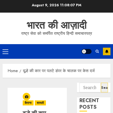
Skip
August 9, 2026
11:08:07 PM
to
content
भारत की आज़ादी
राष्ट्र सेवा को समर्पित राष्ट्रीय हिन्दी समाचारपत्र
Primary
Menu
Home
दूल्हे की कार पर पलटे डंपर के चालक पर केस दर्ज
Search
for:
RECENT
कैराना
शामली
POSTS
दूल्हे की कार