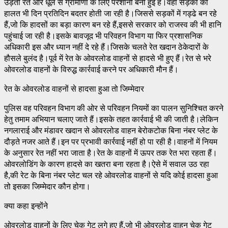
उड़ती रेत और धूल से ग्रामीणों के लिए परेशानी बनी हुई है।वहीं सड़कों की
हालत भी दिन प्रतिदिन बदतर होती जा रही है।जिससे सड़कों में गड्ढे बन रहे
हैं,जो कि हादसों का बड़ा कारण बन रहे हैं,इससे सरकार को राजस्व की भी हानि
पहुंचाई जा रही है।इसके बावजूद भी परिवहन विभाग या फिर प्रशासनिक
अधिकारी इस और ध्यान नहीं दे रहे हैं।जिसके चलते रेत खदान ठेकेदारों के
हौसले बुलंद है।पूर्व में रेत के ओवरलोड वाहनों से हादसे भी हुए हैं।रेत से भरे
ओवरलोड वाहनों के विरुद्ध कार्रवाई करने पर अधिकारी मौन हैं।
रेत के ओवरलोड वाहनों से हादसा हुआ तो जिम्मेदार
पुलिस वह परिवहन विभाग की ओर से परिवहन नियमों का पालन सुनिश्चित करने
हेतु तमाम अभियान चलाए जाते हैं।इसके तहत कार्रवाई भी की जाती है।लेकिन
नगलाराई और मंडावर खदान से ओवरलोड वाहन बेरोकटोक बिना नंबर प्लेट के
दौड़ते नजर आते हैं।इन पर प्रभावी कार्रवाई नहीं हो पा रही है।वाहनों में नियम
के अनुसार रेत नहीं भरा जाता है।रेत के वाहनों में ऊपर तक रेत भरा रहता हैं।
ओवरलोडिंग के कारण हादसे का खतरा बना रहता है।ऐसे में सवाल उठ रहा
है,की रेट के बिना नंबर प्लेट चल रहे ओवरलोड वाहनों से यदि कोई हादसा हुआ
तो इसका जिम्मेदार कौन होगा।
क्या कहा इन्होंने
ओवरलोड वाहनों के लिए चेक गेट लगे हुए हैं,जो भी ओवरलोड वाहन चेक गेट