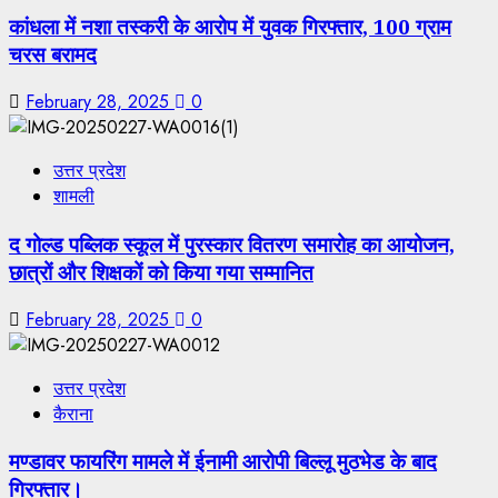
कांधला में नशा तस्करी के आरोप में युवक गिरफ्तार, 100 ग्राम
चरस बरामद
February 28, 2025
0
उत्तर प्रदेश
शामली
द गोल्ड पब्लिक स्कूल में पुरस्कार वितरण समारोह का आयोजन,
छात्रों और शिक्षकों को किया गया सम्मानित
February 28, 2025
0
उत्तर प्रदेश
कैराना
मण्डावर फायरिंग मामले में ईनामी आरोपी बिल्लू मुठभेड के बाद
गिरफ्तार।