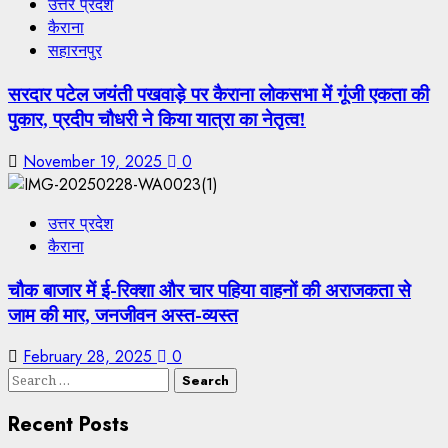
उत्तर प्रदेश
कैराना
सहारनपुर
सरदार पटेल जयंती पखवाड़े पर कैराना लोकसभा में गूंजी एकता की
पुकार, प्रदीप चौधरी ने किया यात्रा का नेतृत्व!
November 19, 2025
0
उत्तर प्रदेश
कैराना
चौक बाजार में ई-रिक्शा और चार पहिया वाहनों की अराजकता से
जाम की मार, जनजीवन अस्त-व्यस्त
February 28, 2025
0
Search
for:
Recent Posts