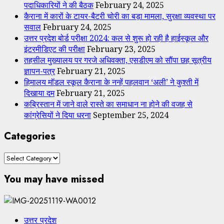
पदाधिकारियों ने की बैठक
February 24, 2025
कैराना में कारों के टायर-बैटरी चोरी का बड़ा मामला, सुरक्षा व्यवस्था पर
सवाल
February 24, 2025
उत्तर प्रदेश बोर्ड परीक्षा 2024: कल से शुरू हो रही है हाईस्कूल और
इंटरमीडिएट की परीक्षा
February 23, 2025
तहसील मुख्यालय पर गरजे अधिवक्ता, एसडीएम को सौंपा छह सूत्रीय
ज्ञापन-पत्र
February 21, 2025
हिमालय मॉडल स्कूल कैराना के नन्हें पहलवान ‘अली’ ने कुश्ती में
दिखाया दम
February 21, 2025
कब्रिस्तान में जाने वाले रास्ते का समाधान ना होने की वजह से
कांग्रेसियों ने दिया धरना
September 25, 2024
Categories
Categories
You may have missed
उत्तर प्रदेश