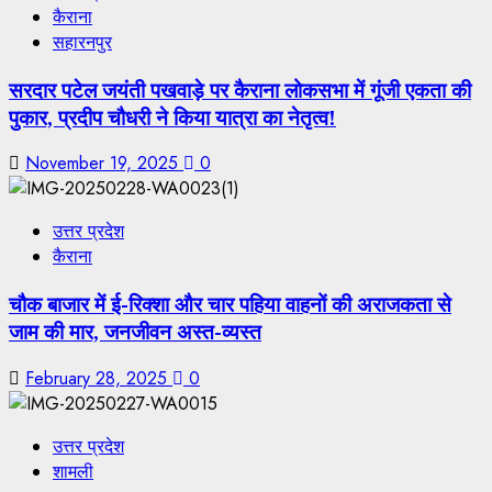
कैराना
सहारनपुर
सरदार पटेल जयंती पखवाड़े पर कैराना लोकसभा में गूंजी एकता की
पुकार, प्रदीप चौधरी ने किया यात्रा का नेतृत्व!
November 19, 2025
0
उत्तर प्रदेश
कैराना
चौक बाजार में ई-रिक्शा और चार पहिया वाहनों की अराजकता से
जाम की मार, जनजीवन अस्त-व्यस्त
February 28, 2025
0
उत्तर प्रदेश
शामली