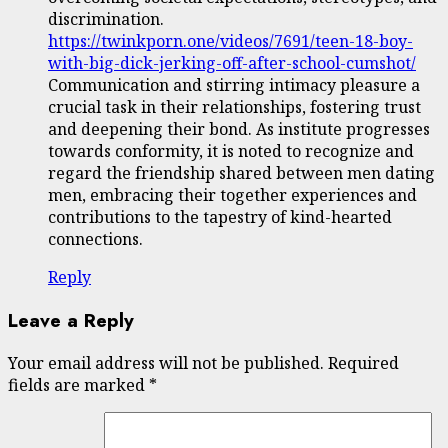
discrimination.
https://twinkporn.one/videos/7691/teen-18-boy-
with-big-dick-jerking-off-after-school-cumshot/
Communication and stirring intimacy pleasure a
crucial task in their relationships, fostering trust
and deepening their bond. As institute progresses
towards conformity, it is noted to recognize and
regard the friendship shared between men dating
men, embracing their together experiences and
contributions to the tapestry of kind-hearted
connections.
Reply
Leave a Reply
Your email address will not be published.
Required
fields are marked
*