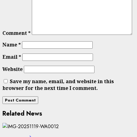
Comment
*
Name
*
Email
*
Website
Save my name, email, and website in this
browser for the next time I comment.
Related News