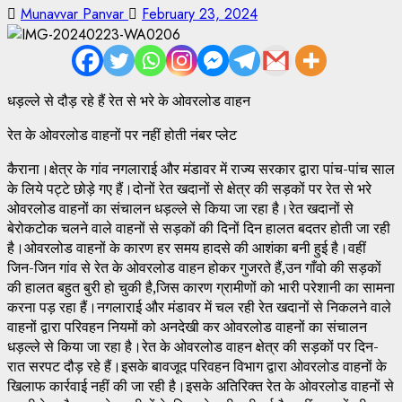
Munavvar Panvar
February 23, 2024
धड़ल्ले से दौड़ रहे हैं रेत से भरे के ओवरलोड वाहन
रेत के ओवरलोड वाहनों पर नहीं होती नंबर प्लेट
कैराना।क्षेत्र के गांव नगलाराई और मंडावर में राज्य सरकार द्वारा पांच-पांच साल
के लिये पट्टे छोड़े गए हैं।दोनों रेत खदानों से क्षेत्र की सड़कों पर रेत से भरे
ओवरलोड वाहनों का संचालन धड़ल्ले से किया जा रहा है।रेत खदानों से
बेरोकटोक चलने वाले वाहनों से सड़कों की दिनों दिन हालत बदतर होती जा रही
है।ओवरलोड वाहनों के कारण हर समय हादसे की आशंका बनी हुई है।वहीं
जिन-जिन गांव से रेत के ओवरलोड वाहन होकर गुजरते हैं,उन गाँवो की सड़कों
की हालत बहुत बुरी हो चुकी है,जिस कारण ग्रामीणों को भारी परेशानी का सामना
करना पड़ रहा हैं।नगलाराई और मंडावर में चल रही रेत खदानों से निकलने वाले
वाहनों द्वारा परिवहन नियमों को अनदेखी कर ओवरलोड वाहनों का संचालन
धड़ल्ले से किया जा रहा है।रेत के ओवरलोड वाहन क्षेत्र की सड़कों पर दिन-
रात सरपट दौड़ रहे हैं।इसके बावजूद परिवहन विभाग द्वारा ओवरलोड वाहनों के
खिलाफ कार्रवाई नहीं की जा रही है।इसके अतिरिक्त रेत के ओवरलोड वाहनों से