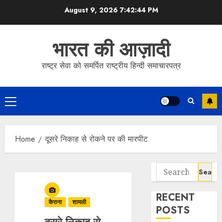
Skip
August 9, 2026
7:42:44 PM
to
content
भारत की आज़ादी
राष्ट्र सेवा को समर्पित राष्ट्रीय हिन्दी समाचारपत्र
Primary
Menu
Home
दूसरे निकाह से रोकने पर की मारपीट
Search
for:
RECENT
कैराना
शामली
POSTS
दूसरे निकाह से