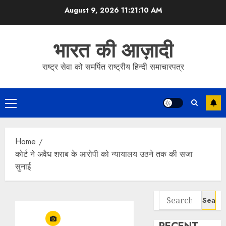
Skip
August 9, 2026
11:21:11 AM
to
content
भारत की आज़ादी
राष्ट्र सेवा को समर्पित राष्ट्रीय हिन्दी समाचारपत्र
Primary
Menu
Home
कोर्ट ने अवैध शराब के आरोपी को न्यायालय उठने तक की सजा
सुनाई
Search
for: