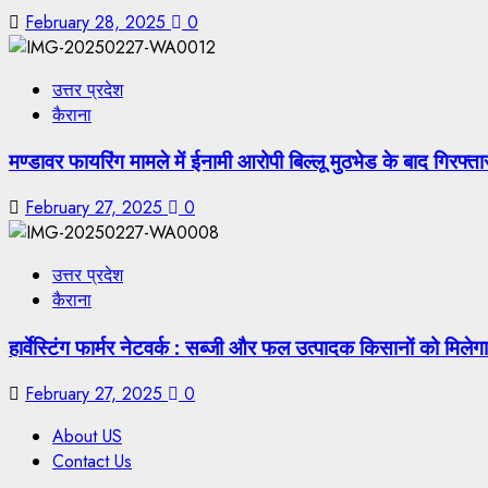
February 28, 2025
0
उत्तर प्रदेश
कैराना
मण्डावर फायरिंग मामले में ईनामी आरोपी बिल्लू मुठभेड के बाद गिरफ्त
February 27, 2025
0
उत्तर प्रदेश
कैराना
हार्वेस्टिंग फार्मर नेटवर्क : सब्जी और फल उत्पादक किसानों को म
February 27, 2025
0
About US
Contact Us