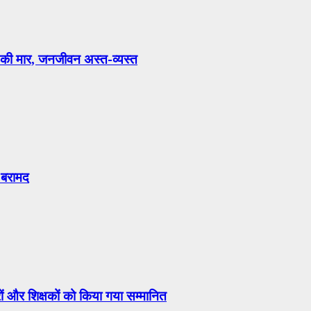
 की मार, जनजीवन अस्त-व्यस्त
 बरामद
ों और शिक्षकों को किया गया सम्मानित