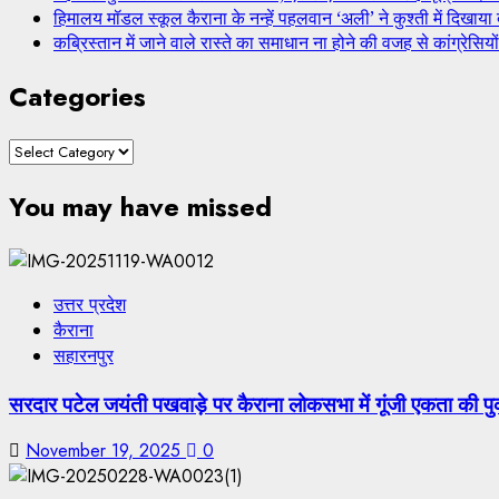
हिमालय मॉडल स्कूल कैराना के नन्हें पहलवान ‘अली’ ने कुश्ती में दिखाया
कब्रिस्तान में जाने वाले रास्ते का समाधान ना होने की वजह से कांग्रेसियो
Categories
Categories
You may have missed
उत्तर प्रदेश
कैराना
सहारनपुर
सरदार पटेल जयंती पखवाड़े पर कैराना लोकसभा में गूंजी एकता की पुका
November 19, 2025
0