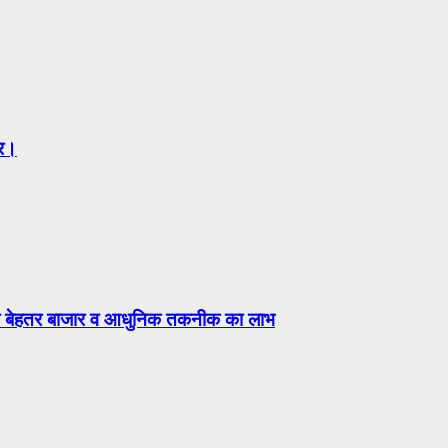
ार।
िलेगा बेहतर बाजार व आधुनिक तकनीक का लाभ