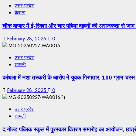
उत्तर प्रदेश
कैराना
चौक बाजार में ई-रिक्शा और चार पहिया वाहनों की अराजकता से जाम
February 28, 2025
0
उत्तर प्रदेश
शामली
कांधला में नशा तस्करी के आरोप में युवक गिरफ्तार, 100 ग्राम चरस
February 28, 2025
0
उत्तर प्रदेश
शामली
द गोल्ड पब्लिक स्कूल में पुरस्कार वितरण समारोह का आयोजन, छात्र