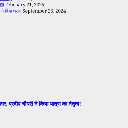
 दम
February 21, 2025
ं ने दिया धरना
September 25, 2024
र, प्रदीप चौधरी ने किया यात्रा का नेतृत्व!