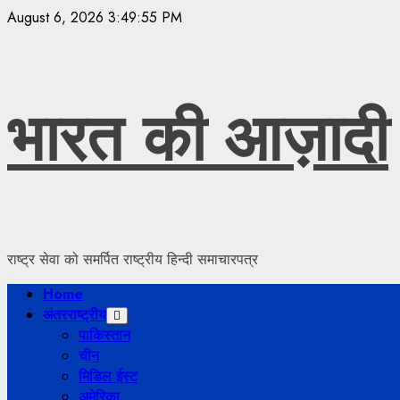
Skip
August 6, 2026
3:49:56 PM
to
content
भारत की आज़ादी
राष्ट्र सेवा को समर्पित राष्ट्रीय हिन्दी समाचारपत्र
Primary
Home
Menu
अंतरराष्ट्रीय
पाकिस्तान
चीन
मिडिल ईस्ट
अमेरिका