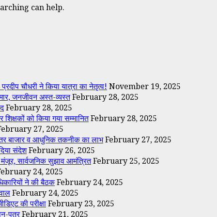
earching can help.
्रदीप चौधरी ने किया यात्रा का नेतृत्व!
November 19, 2025
 मार, जनजीवन अस्त-व्यस्त
February 28, 2025
मद
February 28, 2025
र शिक्षकों को किया गया सम्मानित
February 28, 2025
February 27, 2025
गा बेहतर बाजार व आधुनिक तकनीक का लाभ
February 27, 2025
दिया संदेश
February 26, 2025
 मंजूर, सार्वजनिक सुझाव आमंत्रित
February 25, 2025
February 24, 2025
िकारियों ने की बैठक
February 24, 2025
सवाल
February 24, 2025
मीडिएट की परीक्षा
February 23, 2025
पन-पत्र
February 21, 2025