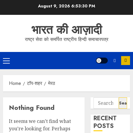
Skip
August 9, 2026
6:53:30 PM
to
content
भारत की आज़ादी
राष्ट्र सेवा को समर्पित राष्ट्रीय हिन्दी समाचारपत्र
Primary
Menu
Home
टॉप-शहर
मेरठ
Search
Nothing Found
for:
RECENT
It seems we can’t find what
POSTS
you’re looking for. Perhaps