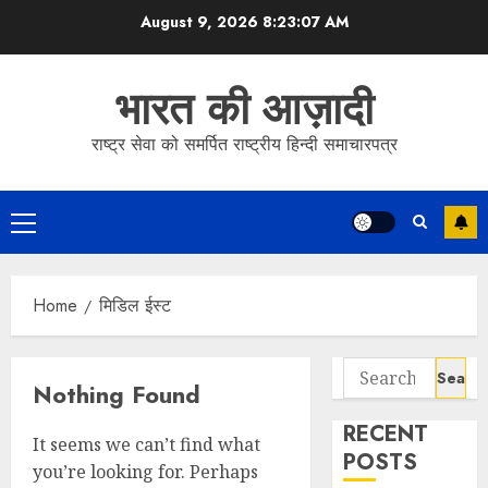
Skip
August 9, 2026
8:23:07 AM
to
content
भारत की आज़ादी
राष्ट्र सेवा को समर्पित राष्ट्रीय हिन्दी समाचारपत्र
Primary
Menu
Home
मिडिल ईस्ट
Search
Nothing Found
for:
RECENT
It seems we can’t find what
POSTS
you’re looking for. Perhaps