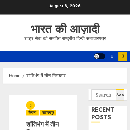
Skip
August 8, 2026
to
content
भारत की आज़ादी
राष्ट्र सेवा को समर्पित राष्ट्रीय हिन्दी समाचारपत्र
Home
शांतिभंग में तीन गिरफ्तार
Search
for:
RECENT
कैराना
सहारनपुर
POSTS
शांतिभंग में तीन