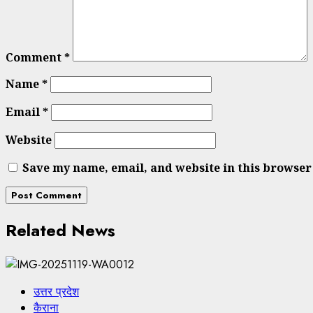
Comment
*
Name
*
Email
*
Website
Save my name, email, and website in this browser
Related News
उत्तर प्रदेश
कैराना