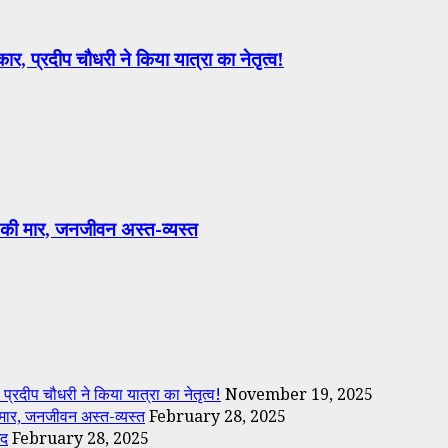
र, प्रदीप चौधरी ने किया यात्रा का नेतृत्व!
 की मार, जनजीवन अस्त-व्यस्त
्रदीप चौधरी ने किया यात्रा का नेतृत्व!
November 19, 2025
 मार, जनजीवन अस्त-व्यस्त
February 28, 2025
मद
February 28, 2025