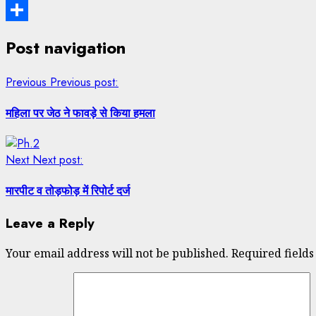
Email
Share
Post navigation
Previous
Previous post:
महिला पर जेठ ने फावड़े से किया हमला
Next
Next post:
मारपीट व तोड़फोड़ में रिपोर्ट दर्ज
Leave a Reply
Your email address will not be published.
Required field