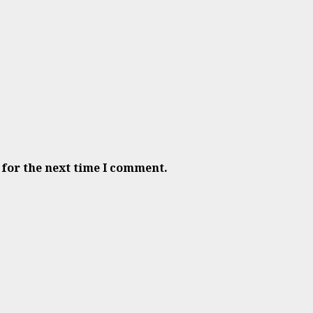
 for the next time I comment.