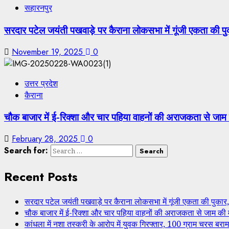
सहारनपुर
सरदार पटेल जयंती पखवाड़े पर कैराना लोकसभा में गूंजी एकता की पुका
November 19, 2025
0
उत्तर प्रदेश
कैराना
चौक बाजार में ई-रिक्शा और चार पहिया वाहनों की अराजकता से जाम
February 28, 2025
0
Search for:
Recent Posts
सरदार पटेल जयंती पखवाड़े पर कैराना लोकसभा में गूंजी एकता की पुकार, प
चौक बाजार में ई-रिक्शा और चार पहिया वाहनों की अराजकता से जाम की
कांधला में नशा तस्करी के आरोप में युवक गिरफ्तार, 100 ग्राम चरस बरा