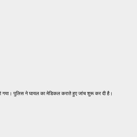
ल हो गया। पुलिस ने घायल का मेडिकल कराते हुए जांच शुरू कर दी है।