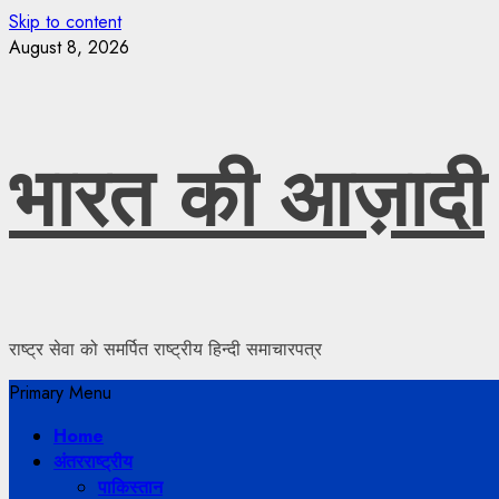
Skip to content
August 8, 2026
भारत की आज़ादी
राष्ट्र सेवा को समर्पित राष्ट्रीय हिन्दी समाचारपत्र
Primary Menu
Home
अंतरराष्ट्रीय
पाकिस्तान