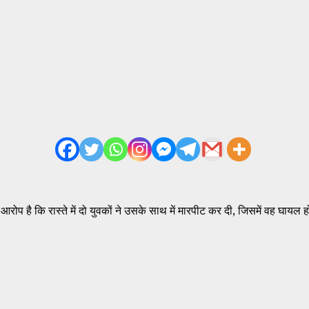
आरोप है कि रास्ते में दो युवकों ने उसके साथ में मारपीट कर दी, जिसमें वह घाय