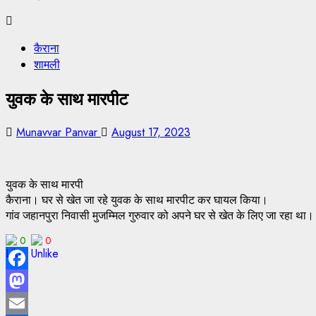
कैराना
शामली
युवक के साथ मारपीट
Munavvar Panvar
August 17, 2023
युवक के साथ मारपी
कैराना। घर से खेत जा रहे युवक के साथ मारपीट कर घायल किया।
गांव जहानपुरा निवासी मुजम्मिल गुरुवार को अपने घर से खेत के लिए जा रहा था। 
0
0
Facebook
Mastodon