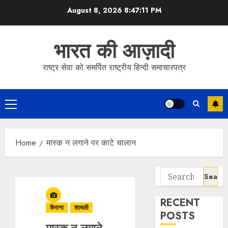
Skip
August 8, 2026
8:47:11 PM
to
content
भारत की आज़ादी
राष्ट्र सेवा को समर्पित राष्ट्रीय हिन्दी समाचारपत्र
Primary
Menu
Home
मास्क न लगाने पर काटे चालान
Search
for:
RECENT
कैराना
शामली
POSTS
मास्क न लगाने