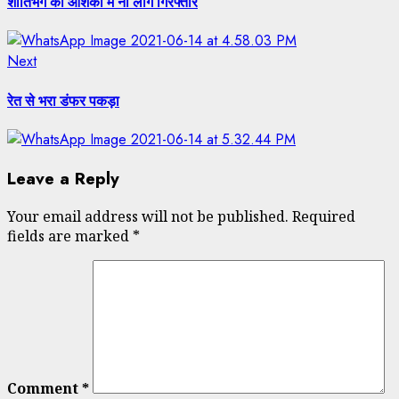
शांतिभंग की आशंका में नौ लोग गिरफ्तार
Next
Next
post:
रेत से भरा डंफर पकड़ा
Leave a Reply
Your email address will not be published.
Required
fields are marked
*
Comment
*