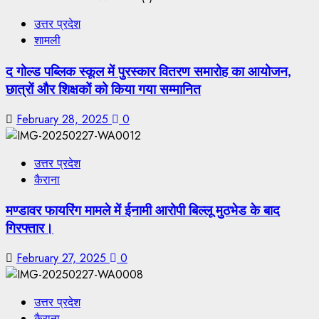
उत्तर प्रदेश
शामली
द गोल्ड पब्लिक स्कूल में पुरस्कार वितरण समारोह का आयोजन,
छात्रों और शिक्षकों को किया गया सम्मानित
February 28, 2025
0
उत्तर प्रदेश
कैराना
मण्डावर फायरिंग मामले में ईनामी आरोपी बिल्लू मुठभेड के बाद
गिरफ्तार।
February 27, 2025
0
उत्तर प्रदेश
कैराना