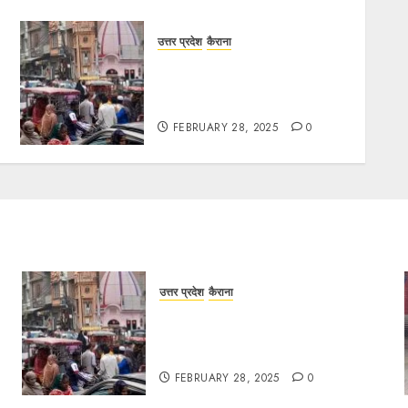
उत्तर प्रदेश
कैराना
चौक बाजार में ई-रिक्शा और चार पहिया
वाहनों की अराजकता से जाम की मार,
जनजीवन अस्त-व्यस्त
FEBRUARY 28, 2025
0
उत्तर प्रदेश
कैराना
चौक बाजार में ई-रिक्शा और चार पहिया
वाहनों की अराजकता से जाम की मार,
जनजीवन अस्त-व्यस्त
FEBRUARY 28, 2025
0