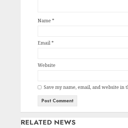
Name
*
Email
*
Website
Save my name, email, and website in t
RELATED NEWS