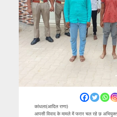
कांधला(आदिल राणा)
आपसी विवाद के मामले में फरार चल रहे छ अभियुक्त