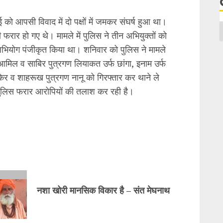
ो आपसी विवाद में दो पक्षों में जमकर संघर्ष हुआ था।
रार हो गए थे। मामले में पुलिस ने तीन अभियुक्तों को
ाफ अभियोग पंजीकृत किया था। शनिवार को पुलिस ने मामले
गों आमिल व साबिर पुत्रगण लियाकत उर्फ छांगा, इनाम उर्फ
किर व शाहरूख पुत्रगण नानू को गिरफ्तार कर थाने ले
पुलिस फरार आरोपियों की तलाश कर रही है।
नशा खोरी मानसिक विकार है – संत मेघनाथ