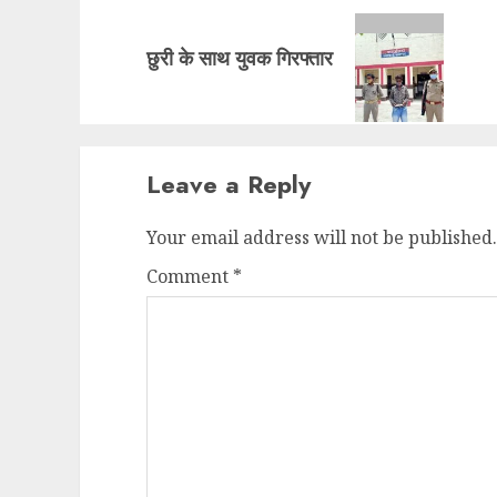
Next
छुरी के साथ युवक गिरफ्तार
post:
Leave a Reply
Your email address will not be published.
Comment
*