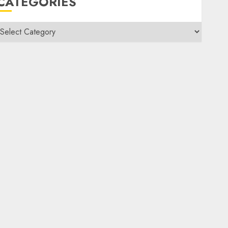
CATEGORIES
Categories