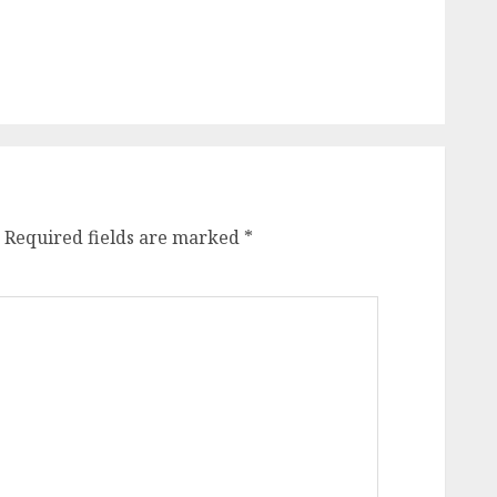
Required fields are marked
*