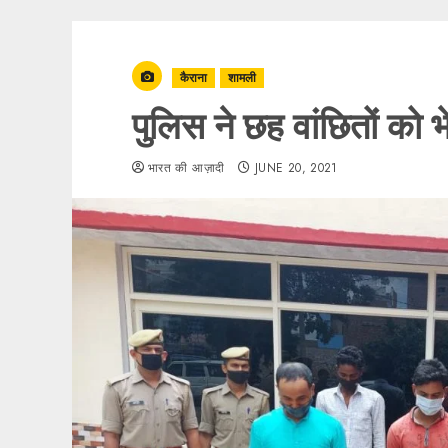
कैराना
शामली
पुलिस ने छह वांछितों को 
भारत की आज़ादी
JUNE 20, 2021