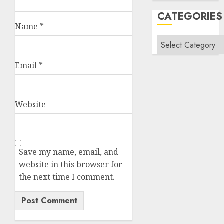
CATEGORIES
Name
*
Categories
Email
*
Website
Save my name, email, and
website in this browser for
the next time I comment.