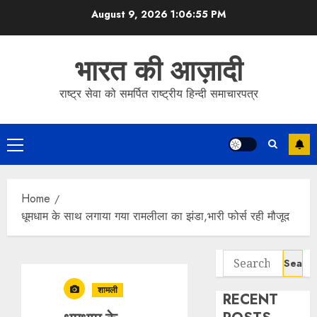
Skip
August 9, 2026
1:06:56 PM
to
content
भारत की आज़ादी
राष्ट्र सेवा को समर्पित राष्ट्रीय हिन्दी समाचारपत्र
Primary
Menu
Home
धूमधाम के साथ लगाया गया रामलीला का झंडा,भारी फोर्स रही मौजूद
Search
for:
शामली
RECENT