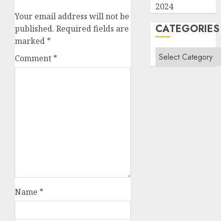
2024
Your email address will not be
CATEGORIES
published.
Required fields are
marked
*
Categories
Comment
*
Name
*