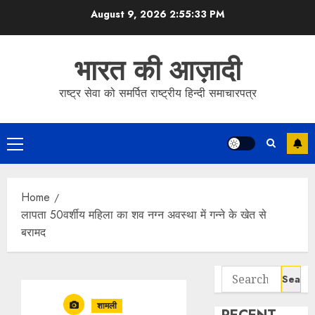
Skip
August 9, 2026
2:55:34 PM
to
content
भारत की आज़ादी
राष्ट्र सेवा को समर्पित राष्ट्रीय हिन्दी समाचारपत्र
Primary
Menu
Home
लापता 50वर्शीय महिला का शव नग्न अवस्था में गन्ने के खेत से
बरामद
Search
for:
शामली