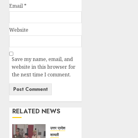
Email
*
Website
Save my name, email, and
website in this browser for
the next time I comment.
RELATED NEWS
उत्तर प्रदेश
शामली