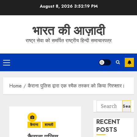
Skip
August 8, 2026
3:52:19 PM
to
content
भारत की आज़ादी
राष्ट्र सेवा को समर्पित राष्ट्रीय हिन्दी समाचारपत्र
Primary
Menu
Home
कैराना पुलिस द्वारा एक स्मैक तस्कर को किया गिरफ्तार।
Search
for:
RECENT
कैराना
शामली
POSTS
कैराना पुलिस