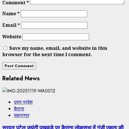
Comment
*
Name
*
Email
*
Website
Save my name, email, and website in this
browser for the next time I comment.
Related News
उत्तर प्रदेश
कैराना
सहारनपुर
सरदार पटेल जयंती पखवाड़े पर कैराना लोकसभा में गूंजी एकता की