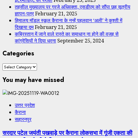
तहसील मुख्यालय पर गरजे अधिवक्ता, एसडीएम को सौंपा छह सूत्रीय
ज्ञापन-पत्र
February 21, 2025
हिमालय मॉडल स्कूल कैराना के नन्हें पहलवान ‘अली’ ने कुश्ती में
दिखाया दम
February 21, 2025
कब्रिस्तान में जाने वाले रास्ते का समाधान ना होने की वजह से
कांग्रेसियों ने दिया धरना
September 25, 2024
Categories
Categories
You may have missed
उत्तर प्रदेश
कैराना
सहारनपुर
सरदार पटेल जयंती पखवाड़े पर कैराना लोकसभा में गूंजी एकता की