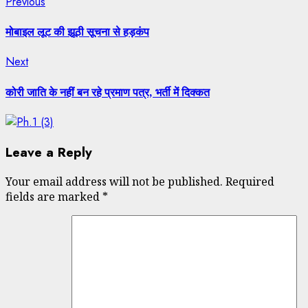
Post
Previous
Previous
Share
post:
navigation
मोबाइल लूट की झूठी सूचना से हड़कंप
Next
Next
post:
कोरी जाति के नहीं बन रहे प्रमाण पत्र, भर्ती में दिक्कत
Leave a Reply
Your email address will not be published.
Required
fields are marked
*