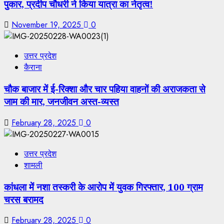
पुकार, प्रदीप चौधरी ने किया यात्रा का नेतृत्व!
November 19, 2025
0
उत्तर प्रदेश
कैराना
चौक बाजार में ई-रिक्शा और चार पहिया वाहनों की अराजकता से
जाम की मार, जनजीवन अस्त-व्यस्त
February 28, 2025
0
उत्तर प्रदेश
शामली
कांधला में नशा तस्करी के आरोप में युवक गिरफ्तार, 100 ग्राम
चरस बरामद
February 28, 2025
0