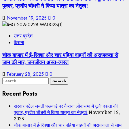
पुकार, प्रदीप चौधरी ने किया यात्रा का नेतृत्व!
November 19, 2025
0
उत्तर प्रदेश
कैराना
चौक बाजार में ई-रिक्शा और चार पहिया वाहनों की अराजकता से
जाम की मार, जनजीवन अस्त-व्यस्त
February 28, 2025
0
Search
for:
Recent Posts
सरदार पटेल जयंती पखवाड़े पर कैराना लोकसभा में गूंजी एकता की
पुकार, प्रदीप चौधरी ने किया यात्रा का नेतृत्व!
November 19,
2025
चौक बाजार में ई-रिक्शा और चार पहिया वाहनों की अराजकता से जाम