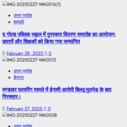
उत्तर प्रदेश
शामली
द गोल्ड पब्लिक स्कूल में पुरस्कार वितरण समारोह का आयोजन,
छात्रों और शिक्षकों को किया गया सम्मानित
February 28, 2025
0
उत्तर प्रदेश
कैराना
मण्डावर फायरिंग मामले में ईनामी आरोपी बिल्लू मुठभेड के बाद
गिरफ्तार।
February 27, 2025
0
उत्तर प्रदेश