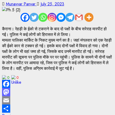
Munavvar Panvar
July 25, 2023
कैराना। रेहड़ी के ईको से टकराने के बाद दो पक्षों के बीच सरेराह मारपीट हो
गई। पुलिस ने कई लोगों को हिरासत में ले लिया।
मामला पालिका मार्किट के निकट मुख्य मार्ग का है। जहां मंगलवार को एक रेहड़ी
की ईको कार से टक्कर हो गई। इसके बाद दोनों पक्षों में विवाद हो गया। दोनों
पक्षों के लोग भी वहां जमा हो गई, जिसके बाद उनमें मारपीट हो गई। सरेराह
मारपीट की सूचना पर पुलिस मौके पर पर पहुंची। पुलिस के सामने भी दोनों पक्षों
के लोग मारपीट पर आमादा रहे, जिस पर पुलिस ने कई लोगों को हिरासत में ले
लिया है। वहीं, पुलिस अग्रिम कार्रवाई में जुट गई है।
0
0
Facebook
Mastodon
Email