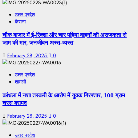
उत्तर प्रदेश
कैराना
चौक बाजार में ई-रिक्शा और चार पहिया वाहनों की अराजकता से
जाम की मार, जनजीवन अस्त-व्यस्त
February 28, 2025
0
उत्तर प्रदेश
शामली
कांधला में नशा तस्करी के आरोप में युवक गिरफ्तार, 100 ग्राम
चरस बरामद
February 28, 2025
0
उत्तर प्रदेश