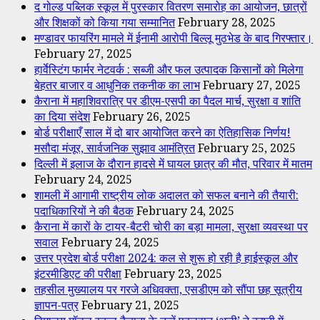
द गोल्ड पब्लिक स्कूल में पुरस्कार वितरण समारोह का आयोजन, छात्रों
और शिक्षकों को किया गया सम्मानित
February 28, 2025
मण्डावर फायरिंग मामले में ईनामी आरोपी बिल्लू मुठभेड के बाद गिरफ्तार।
February 27, 2025
हार्वेस्टिंग फार्मर नेटवर्क : सब्जी और फल उत्पादक किसानों को मिलेगा
बेहतर बाजार व आधुनिक तकनीक का लाभ
February 27, 2025
कैराना में महाशिवरात्रि पर डीएम-एसपी का पैदल मार्च, सुरक्षा व शांति
का दिया संदेश
February 26, 2025
बोर्ड परीक्षाएँ साल में दो बार आयोजित करने का ऐतिहासिक निर्णय!
मसौदा मंजूर, सार्वजनिक सुझाव आमंत्रित
February 25, 2025
दिल्ली में इलाज के दौरान हादसे में घायल छात्र की मौत, परिवार में मातम
February 24, 2025
शामली में आगामी राष्ट्रीय लोक अदालत को सफल बनाने की तैयारी:
पदाधिकारियों ने की बैठक
February 24, 2025
कैराना में कारों के टायर-बैटरी चोरी का बड़ा मामला, सुरक्षा व्यवस्था पर
सवाल
February 24, 2025
उत्तर प्रदेश बोर्ड परीक्षा 2024: कल से शुरू हो रही है हाईस्कूल और
इंटरमीडिएट की परीक्षा
February 23, 2025
तहसील मुख्यालय पर गरजे अधिवक्ता, एसडीएम को सौंपा छह सूत्रीय
ज्ञापन-पत्र
February 21, 2025