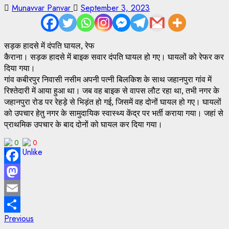
Munavvar Panvar
September 3, 2023
सड़क हादसे में दंपति घायल, रेफ
कैराना। सड़क हादसे में बाइक सवार दंपति घायल हो गए। घायलों को रेफर कर
दिया गया।
गांव कबीरपुर निवासी नसीम अपनी पत्नी बिलकिश के साथ जहानपुरा गांव में
रिश्तेदारी में आया हुआ था। जब वह बाइक से वापस लौट रहा था, तभी नगर के
जहानपुरा रोड पर रेहड़े से भिड़ंत हो गई, जिसमें वह दोनों घायल हो गए। घायलों
को उपचार हेतु नगर के सामुदायिक स्वास्थ्य केंद्र पर भर्ती कराया गया। जहां से
प्राथमिक उपचार के बाद दोनों को घायल कर दिया गया।
0
0
Facebook
Mastodon
Email
Post
Previous
Previous
Share