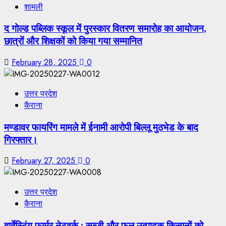
शामली
द गोल्ड पब्लिक स्कूल में पुरस्कार वितरण समारोह का आयोजन,
छात्रों और शिक्षकों को किया गया सम्मानित
February 28, 2025
0
उत्तर प्रदेश
कैराना
मण्डावर फायरिंग मामले में ईनामी आरोपी बिल्लू मुठभेड के बाद
गिरफ्तार।
February 27, 2025
0
उत्तर प्रदेश
कैराना
हार्वेस्टिंग फार्मर नेटवर्क : सब्जी और फल उत्पादक किसानों को