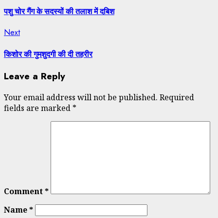
post:
navigation
पशु चोर गैंग के सदस्यों की तलाश में दबिश
Next
Next
post:
किशोर की गुमशुदगी की दी तहरीर
Leave a Reply
Your email address will not be published.
Required
fields are marked
*
Comment
*
Name
*