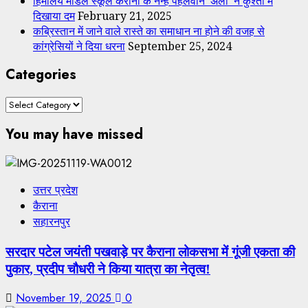
हिमालय मॉडल स्कूल कैराना के नन्हें पहलवान ‘अली’ ने कुश्ती में
दिखाया दम
February 21, 2025
कब्रिस्तान में जाने वाले रास्ते का समाधान ना होने की वजह से
कांग्रेसियों ने दिया धरना
September 25, 2024
Categories
Categories
You may have missed
उत्तर प्रदेश
कैराना
सहारनपुर
सरदार पटेल जयंती पखवाड़े पर कैराना लोकसभा में गूंजी एकता की
पुकार, प्रदीप चौधरी ने किया यात्रा का नेतृत्व!
November 19, 2025
0