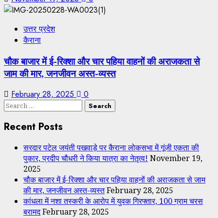
उत्तर प्रदेश
कैराना
चौक बाजार में ई-रिक्शा और चार पहिया वाहनों की अराजकता से
जाम की मार, जनजीवन अस्त-व्यस्त
February 28, 2025
0
Search
for:
Recent Posts
सरदार पटेल जयंती पखवाड़े पर कैराना लोकसभा में गूंजी एकता की
पुकार, प्रदीप चौधरी ने किया यात्रा का नेतृत्व!
November 19,
2025
चौक बाजार में ई-रिक्शा और चार पहिया वाहनों की अराजकता से जाम
की मार, जनजीवन अस्त-व्यस्त
February 28, 2025
कांधला में नशा तस्करी के आरोप में युवक गिरफ्तार, 100 ग्राम चरस
बरामद
February 28, 2025