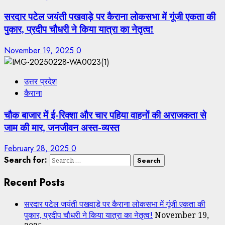
सरदार पटेल जयंती पखवाड़े पर कैराना लोकसभा में गूंजी एकता की
पुकार, प्रदीप चौधरी ने किया यात्रा का नेतृत्व!
November 19, 2025
0
उत्तर प्रदेश
कैराना
चौक बाजार में ई-रिक्शा और चार पहिया वाहनों की अराजकता से
जाम की मार, जनजीवन अस्त-व्यस्त
February 28, 2025
0
Search for:
Recent Posts
सरदार पटेल जयंती पखवाड़े पर कैराना लोकसभा में गूंजी एकता की
पुकार, प्रदीप चौधरी ने किया यात्रा का नेतृत्व!
November 19,