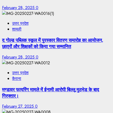
February 28, 2025
0
उत्तर प्रदेश
शामली
द गोल्ड पब्लिक स्कूल में पुरस्कार वितरण समारोह का आयोजन,
छात्रों और शिक्षकों को किया गया सम्मानित
February 28, 2025
0
उत्तर प्रदेश
कैराना
मण्डावर फायरिंग मामले में ईनामी आरोपी बिल्लू मुठभेड के बाद
गिरफ्तार।
February 27, 2025
0