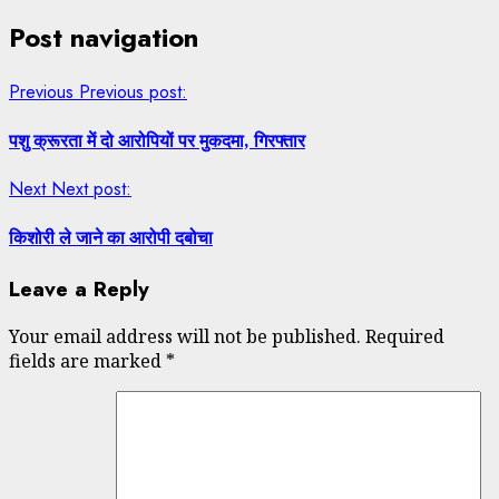
Share
Post navigation
Previous
Previous post:
पशु क्रूरता में दो आरोपियों पर मुकदमा, गिरफ्तार
Next
Next post:
किशोरी ले जाने का आरोपी दबोचा
Leave a Reply
Your email address will not be published.
Required
fields are marked
*