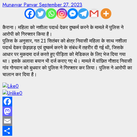
Munavvar Panvar
September 27, 2023
कैराना। महिला को नशीला पदार्थ देकर दुष्कर्म करने के मामले में पुलिस ने
आरोपी को गिरफ्तार किया है।
पुलिस के अनुसार, गत 21 सितंबर को क्षेत्र निवासी महिला के साथ नशीला
पदार्थ देकर छेड़छाड़ एवं दुष्कर्म करने के संबंध में तहरीर दी गई थी, जिसके
आधार पर मुकदमा दर्ज करते हुए पीड़िता को मेडिकल के लिए भेज दिया गया
था। इसके अलावा बयान भी दर्ज कराए गए थे। मामले में वांछित नौशाद निवासी
गांव गोगवान को बुधवार को पुलिस ने गिरफ्तार कर लिया। पुलिस ने आरोपी का
चालान कर दिया है।
0
0
Facebook
Mastodon
Email