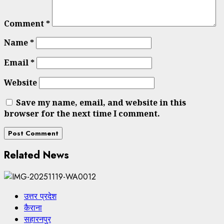
Comment
*
Name
*
Email
*
Website
Save my name, email, and website in this
browser for the next time I comment.
Related News
उत्तर प्रदेश
कैराना
सहारनपुर