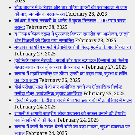
2025
चौक बाजार में ई-रिक्शा और चार पहिया वाहनों की अराजकता से जाम
की मार, जनजीवन अस्त-व्यस्त
February 28, 2025
कांधला में नशा तस्करी के आरोप में युवक गिरफ्तार, 100 ग्राम चरस
बरामद
February 28, 2025
द गोल्ड पब्लिक स्कूल में पुरस्कार वितरण समारोह का आयोजन, छात्रों
और शिक्षकों को किया गया सम्मानित
February 28, 2025
मण्डावर फायरिंग मामले में ईनामी आरोपी बिल्लू मुठभेड के बाद गिरफ्तार।
February 27, 2025
हार्वेस्टिंग फार्मर नेटवर्क : सब्जी और फल उत्पादक किसानों को मिलेगा
बेहतर बाजार व आधुनिक तकनीक का लाभ
February 27, 2025
कैराना में महाशिवरात्रि पर डीएम-एसपी का पैदल मार्च, सुरक्षा व शांति
का दिया संदेश
February 26, 2025
बोर्ड परीक्षाएँ साल में दो बार आयोजित करने का ऐतिहासिक निर्णय!
मसौदा मंजूर, सार्वजनिक सुझाव आमंत्रित
February 25, 2025
दिल्ली में इलाज के दौरान हादसे में घायल छात्र की मौत, परिवार में मातम
February 24, 2025
शामली में आगामी राष्ट्रीय लोक अदालत को सफल बनाने की तैयारी:
पदाधिकारियों ने की बैठक
February 24, 2025
कैराना में कारों के टायर-बैटरी चोरी का बड़ा मामला, सुरक्षा व्यवस्था पर
सवाल
February 24, 2025