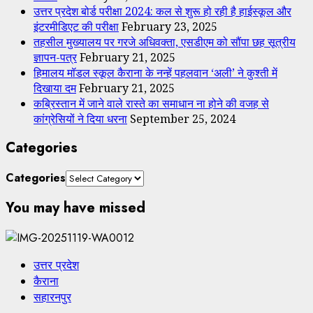
उत्तर प्रदेश बोर्ड परीक्षा 2024: कल से शुरू हो रही है हाईस्कूल और
इंटरमीडिएट की परीक्षा
February 23, 2025
तहसील मुख्यालय पर गरजे अधिवक्ता, एसडीएम को सौंपा छह सूत्रीय
ज्ञापन-पत्र
February 21, 2025
हिमालय मॉडल स्कूल कैराना के नन्हें पहलवान ‘अली’ ने कुश्ती में
दिखाया दम
February 21, 2025
कब्रिस्तान में जाने वाले रास्ते का समाधान ना होने की वजह से
कांग्रेसियों ने दिया धरना
September 25, 2024
Categories
Categories
You may have missed
उत्तर प्रदेश
कैराना
सहारनपुर