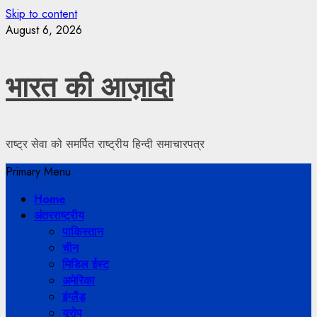
Skip to content
August 6, 2026
भारत की आज़ादी
राष्ट्र सेवा को समर्पित राष्ट्रीय हिन्दी समाचारपत्र
Primary Menu
Home
अंतरराष्ट्रीय
पाकिस्तान
चीन
मिडिल ईस्ट
अमेरिका
इंग्लैंड
यूरोप