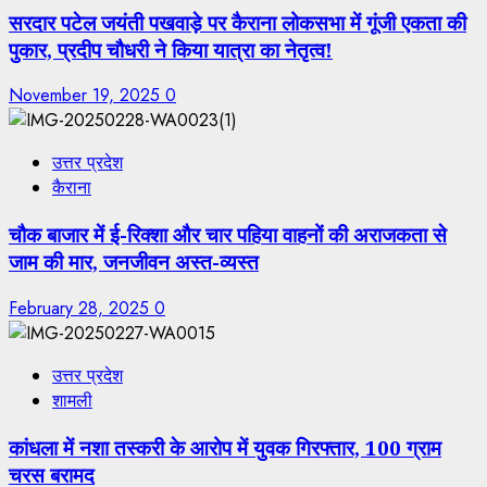
सरदार पटेल जयंती पखवाड़े पर कैराना लोकसभा में गूंजी एकता की
पुकार, प्रदीप चौधरी ने किया यात्रा का नेतृत्व!
November 19, 2025
0
उत्तर प्रदेश
कैराना
चौक बाजार में ई-रिक्शा और चार पहिया वाहनों की अराजकता से
जाम की मार, जनजीवन अस्त-व्यस्त
February 28, 2025
0
उत्तर प्रदेश
शामली
कांधला में नशा तस्करी के आरोप में युवक गिरफ्तार, 100 ग्राम
चरस बरामद