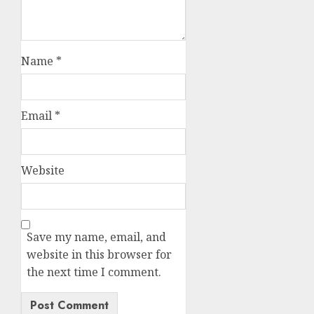
Name
*
Email
*
Website
Save my name, email, and
website in this browser for
the next time I comment.