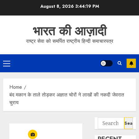
Skip
August 8, 2026
3:44:19 PM
to
content
भारत की आज़ादी
राष्ट्र सेवा को समर्पित राष्ट्रीय हिन्दी समाचारपत्र
Primary
Menu
Home
बंद मकान के ताले तोड़कर अज्ञात चोरों ने लाखों की नकदी जेवरात
चुराय
Search
for: