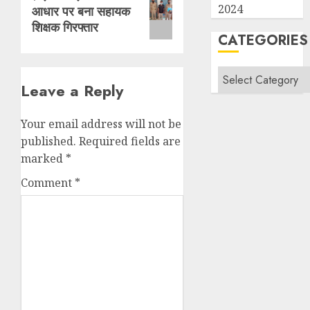
2024
आधार पर बना सहायक
post:
शिक्षक गिरफ्तार
CATEGORIES
Categories
Leave a Reply
Your email address will not be
published.
Required fields are
marked
*
Comment
*