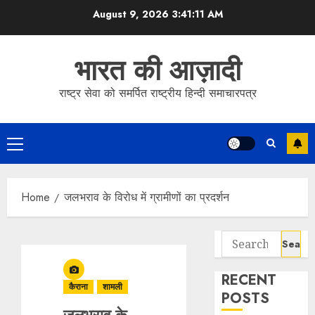
Skip
August 9, 2026
3:41:11 AM
to
content
भारत की आज़ादी
राष्ट्र सेवा को समर्पित राष्ट्रीय हिन्दी समाचारपत्र
Primary
Menu
Home
जलभराव के विरोध में ग्रामीणों का प्रदर्शन
Search
for:
RECENT
कैराना
शामली
POSTS
जलभराव के