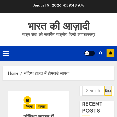
Skip
August 9, 2026
4:59:48 AM
to
content
भारत की आज़ादी
राष्ट्र सेवा को समर्पित राष्ट्रीय हिन्दी समाचारपत्र
Primary
Menu
Home
संदिग्ध हालत में होमगार्ड लापता
Search
for:
RECENT
कैराना
शामली
POSTS
संदिग्ध हालत में