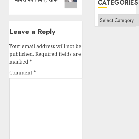
CATEGORIES
Categories
Leave a Reply
Your email address will not be
published.
Required fields are
marked
*
Comment
*