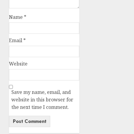
Name
*
Email
*
Website
Save my name, email, and
website in this browser for
the next time I comment.