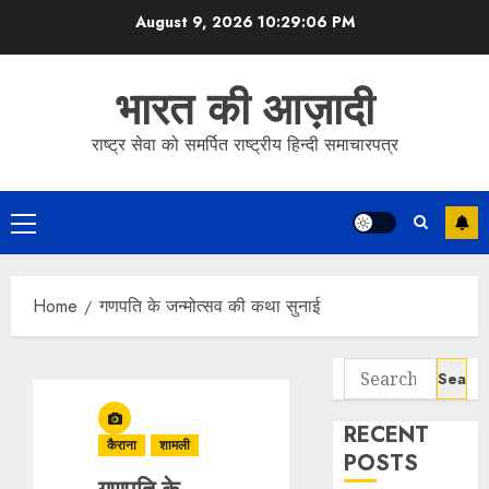
Skip
August 9, 2026
10:29:06 PM
to
content
भारत की आज़ादी
राष्ट्र सेवा को समर्पित राष्ट्रीय हिन्दी समाचारपत्र
Primary
Menu
Home
गणपति के जन्मोत्सव की कथा सुनाई
Search
for:
RECENT
कैराना
शामली
POSTS
गणपति के