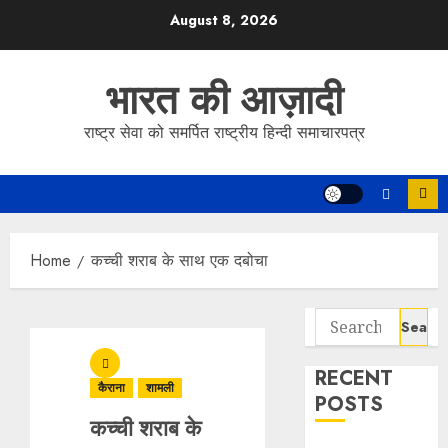
Skip
August 8, 2026
to
content
भारत की आज़ादी
राष्ट्र सेवा को समर्पित राष्ट्रीय हिन्दी समाचारपत्र
Home
कच्ची शराब के साथ एक दबोचा
Search
for:
RECENT
कैराना
शामली
POSTS
कच्ची शराब के