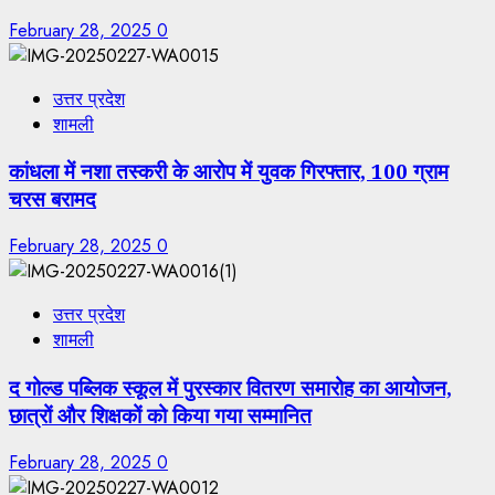
February 28, 2025
0
उत्तर प्रदेश
शामली
कांधला में नशा तस्करी के आरोप में युवक गिरफ्तार, 100 ग्राम
चरस बरामद
February 28, 2025
0
उत्तर प्रदेश
शामली
द गोल्ड पब्लिक स्कूल में पुरस्कार वितरण समारोह का आयोजन,
छात्रों और शिक्षकों को किया गया सम्मानित
February 28, 2025
0