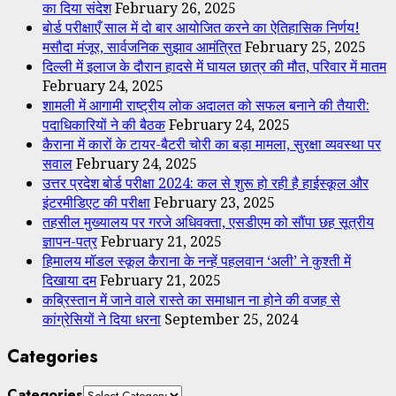
का दिया संदेश
February 26, 2025
बोर्ड परीक्षाएँ साल में दो बार आयोजित करने का ऐतिहासिक निर्णय!
मसौदा मंजूर, सार्वजनिक सुझाव आमंत्रित
February 25, 2025
दिल्ली में इलाज के दौरान हादसे में घायल छात्र की मौत, परिवार में मातम
February 24, 2025
शामली में आगामी राष्ट्रीय लोक अदालत को सफल बनाने की तैयारी:
पदाधिकारियों ने की बैठक
February 24, 2025
कैराना में कारों के टायर-बैटरी चोरी का बड़ा मामला, सुरक्षा व्यवस्था पर
सवाल
February 24, 2025
उत्तर प्रदेश बोर्ड परीक्षा 2024: कल से शुरू हो रही है हाईस्कूल और
इंटरमीडिएट की परीक्षा
February 23, 2025
तहसील मुख्यालय पर गरजे अधिवक्ता, एसडीएम को सौंपा छह सूत्रीय
ज्ञापन-पत्र
February 21, 2025
हिमालय मॉडल स्कूल कैराना के नन्हें पहलवान ‘अली’ ने कुश्ती में
दिखाया दम
February 21, 2025
कब्रिस्तान में जाने वाले रास्ते का समाधान ना होने की वजह से
कांग्रेसियों ने दिया धरना
September 25, 2024
Categories
Categories