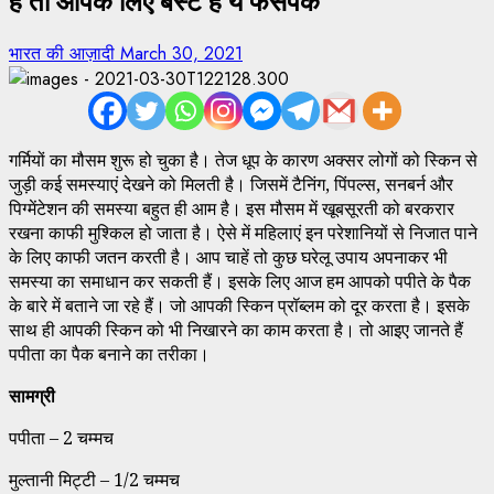
हैं तो आपके लिए बेस्ट है ये फेसपैक
भारत की आज़ादी
March 30, 2021
गर्मियों का मौसम शुरू हो चुका है। तेज धूप के कारण अक्सर लोगों को स्किन से
जुड़ी कई समस्याएं देखने को मिलती है। जिसमें टैनिंग, पिंपल्स, सनबर्न और
पिग्मेंटेशन की समस्या बहुत ही आम है। इस मौसम में खूबसूरती को बरकरार
रखना काफी मुश्किल हो जाता है। ऐसे में महिलाएं इन परेशानियों से निजात पाने
के लिए काफी जतन करती है। आप चाहें तो कुछ घरेलू उपाय अपनाकर भी
समस्या का समाधान कर सकती हैं। इसके लिए आज हम आपको पपीते के पैक
के बारे में बताने जा रहे हैं। जो आपकी स्किन प्रॉब्लम को दूर करता है। इसके
साथ ही आपकी स्किन को भी निखारने का काम करता है। तो आइए जानते हैं
पपीता का पैक बनाने का तरीका।
सामग्री
पपीता – 2 चम्मच
मुल्तानी मिट्टी – 1/2 चम्मच