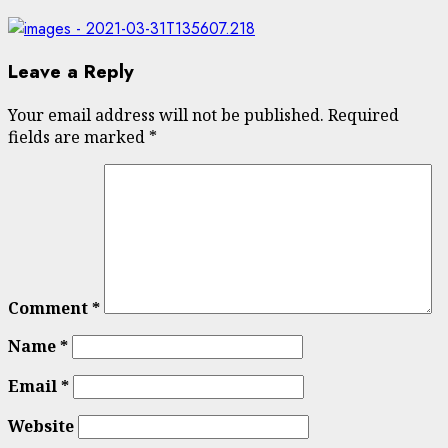
Leave a Reply
Your email address will not be published.
Required
fields are marked
*
Comment
*
Name
*
Email
*
Website