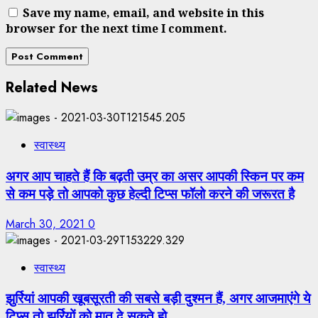
Save my name, email, and website in this
browser for the next time I comment.
Related News
स्वास्थ्य
अगर आप चाहते हैं कि बढ़ती उम्र का असर आपकी स्‍क‍िन पर कम
से कम पड़े तो आपको कुछ हेल्‍दी ट‍िप्‍स फॉलो करने की जरूरत है
March 30, 2021
0
स्वास्थ्य
झुर्रियां आपकी खूबसूरती की सबसे बड़ी दुश्मन हैं, अगर आजमाएंगे ये
टिप्स तो झुर्रियों को मात दे सकते हो