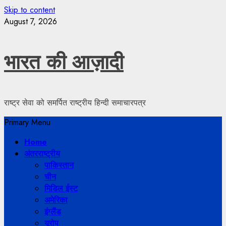
Skip to content
August 7, 2026
भारत की आज़ादी
राष्ट्र सेवा को समर्पित राष्ट्रीय हिन्दी समाचारपत्र
Primary Menu
Home
अंतरराष्ट्रीय
पाकिस्तान
चीन
मिडिल ईस्ट
अमेरिका
इंग्लैंड
यूरोप