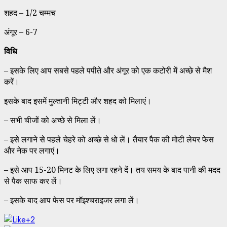
शहद – 1/2 चम्मच
अंगूर – 6-7
विधि
– इसके लिए आप सबसे पहले पपीते और अंगूर को एक कटोरी में अच्छे से मैश
करें।
इसके बाद इसमें मुल्तानी मिट्टी और शहद को मिलाएं।
– सभी चीजों को अच्छे से मिला लें।
– इसे लगाने से पहले चेहरे को अच्छे से धो लें। तैयार पैक की मोटी लेयर फेस
और नेक पर लगाएं।
– इसे आप 15-20 मिनट के लिए लगा रहने दें। तय समय के बाद पानी की मदद
से पैक साफ कर लें।
– इसके बाद आप फेस पर मॉइश्चराइजर लगा लें।
+2