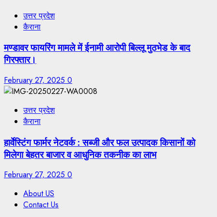
उत्तर प्रदेश
कैराना
मण्डावर फायरिंग मामले में ईनामी आरोपी बिल्लू मुठभेड के बाद
गिरफ्तार।
February 27, 2025
0
उत्तर प्रदेश
कैराना
हार्वेस्टिंग फार्मर नेटवर्क : सब्जी और फल उत्पादक किसानों को
मिलेगा बेहतर बाजार व आधुनिक तकनीक का लाभ
February 27, 2025
0
About US
Contact Us