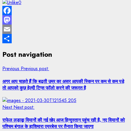
0
Facebook
Mastodon
Email
Share
Post navigation
Previous
Previous post:
अगर आप चाहते हैं कि बढ़ती उम्र का असर आपकी स्‍क‍िन पर कम से कम पड़े
तो आपको कुछ हेल्‍दी ट‍िप्‍स फॉलो करने की जरूरत है
Next
Next post:
राफेल लड़ाकू विमानों की नई खेप आज हिन्दुस्तान पहुंच रही है, नए विमानों को
पश्चिम बंगाल के हाशिमारा एयरबेस पर तैनात किया जाएगा